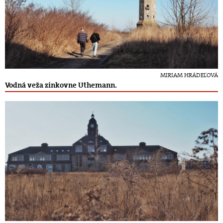
MIRIAM HRÁDEĽOVÁ
Vodná veža zinkovne Uthemann.