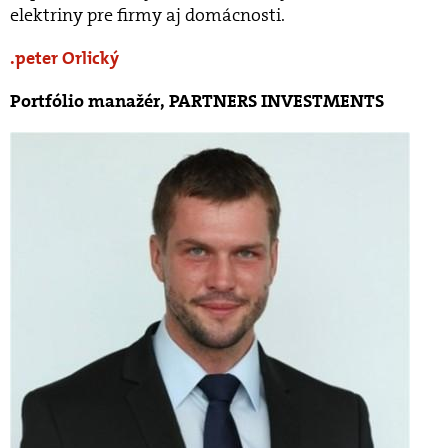
elektriny pre firmy aj domácnosti.
peter Orlický
Portfólio manažér, PARTNERS INVESTMENTS