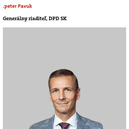
peter Pavuk
Generálny riaditeľ, DPD SK