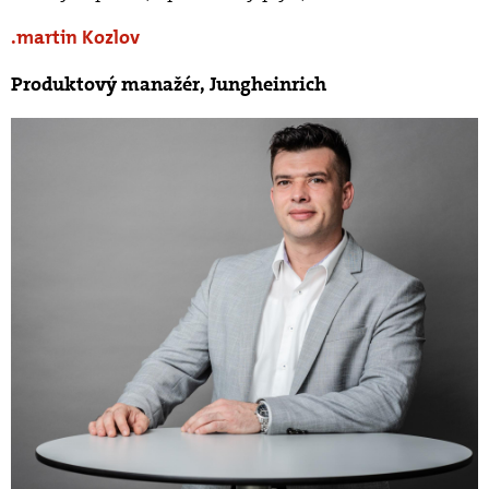
martin Kozlov
Produktový manažér, Jungheinrich